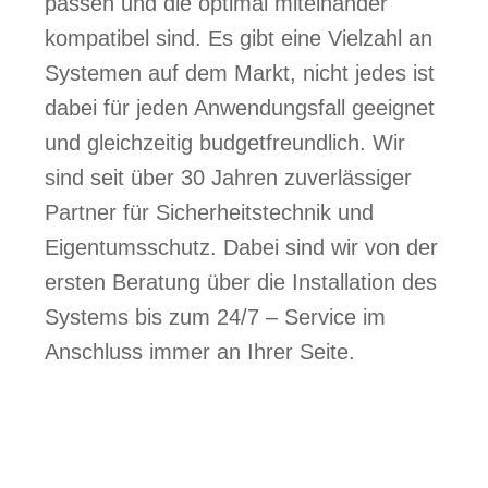
passen und die optimal miteinander
kompatibel sind. Es gibt eine Vielzahl an
Systemen auf dem Markt, nicht jedes ist
dabei für jeden Anwendungsfall geeignet
und gleichzeitig budgetfreundlich. Wir
sind seit über 30 Jahren zuverlässiger
Partner für Sicherheitstechnik und
Eigentumsschutz. Dabei sind wir von der
ersten Beratung über die Installation des
Systems bis zum 24/7 – Service im
Anschluss immer an Ihrer Seite.