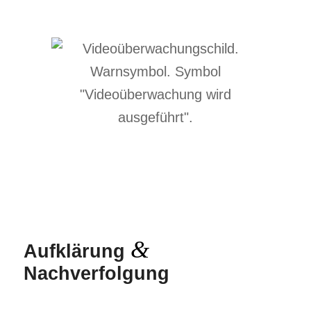
&
Aufklärung
Nachverfolgung