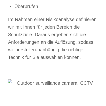
Überprüfen
Im Rahmen einer Risikoanalyse definieren
wir mit Ihnen für jeden Bereich die
Schutzziele. Daraus ergeben sich die
Anforderungen an die Auflösung, sodass
wir herstellerunabhängig die richtige
Technik für Sie auswählen können.