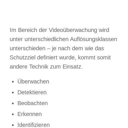
Im Bereich der Videoüberwachung wird
unter unterschiedlichen Auflösungsklassen
unterschieden – je nach dem wie das
Schutzziel definiert wurde, kommt somit
andere Technik zum Einsatz.
Überwachen
Detektieren
Beobachten
Erkennen
Identifizieren