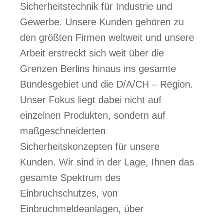
Sicherheitstechnik für Industrie und
Gewerbe. Unsere Kunden gehören zu
den größten Firmen weltweit und unsere
Arbeit erstreckt sich weit über die
Grenzen Berlins hinaus ins gesamte
Bundesgebiet und die D/A/CH – Region.
Unser Fokus liegt dabei nicht auf
einzelnen Produkten, sondern auf
maßgeschneiderten
Sicherheitskonzepten für unsere
Kunden. Wir sind in der Lage, Ihnen das
gesamte Spektrum des
Einbruchschutzes, von
Einbruchmeldeanlagen, über