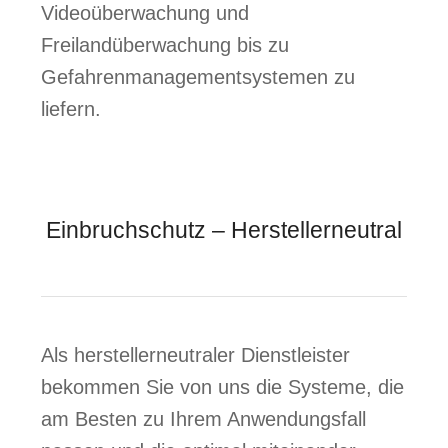
Videoüberwachung und
Freilandüberwachung bis zu
Gefahrenmanagementsystemen zu
liefern.
Einbruchschutz – Herstellerneutral
Als herstellerneutraler Dienstleister
bekommen Sie von uns die Systeme, die
am Besten zu Ihrem Anwendungsfall