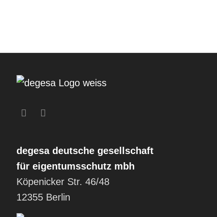
degesa
deutsche gesellschaft
für eigentumsschutz mbh
Köpenicker Str. 46/48
12355 Berlin