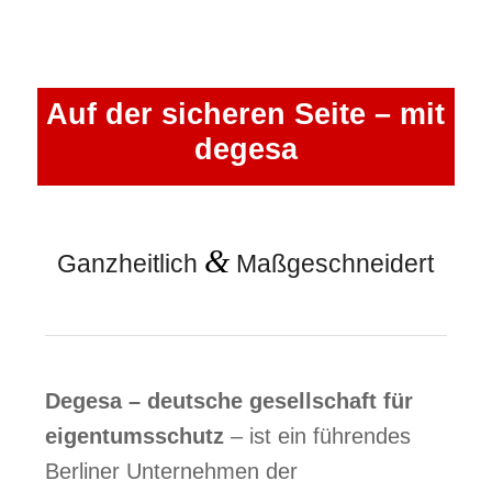
Auf der sicheren Seite – mit
degesa
&
Ganzheitlich
Maßgeschneidert
Degesa – deutsche gesellschaft für
eigentumsschutz
– ist ein führendes
Berliner Unternehmen der