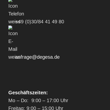
+49 (0)30/84 41 49 80
anfrage@degesa.de
Geschäftszeiten:
Mo – Do: 9:00 – 17:00 Uhr
Freitag: 9:00 – 15:00 Uhr