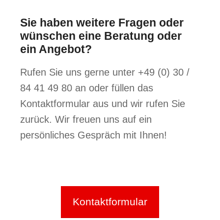
Sie haben weitere Fragen oder
wünschen eine Beratung oder
ein Angebot?
Rufen Sie uns gerne unter +49 (0) 30 /
84 41 49 80 an oder füllen das
Kontaktformular aus und wir rufen Sie
zurück. Wir freuen uns auf ein
persönliches Gespräch mit Ihnen!
Kontaktformular