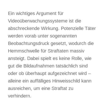
Ein wichtiges Argument für
Videoüberwachungssysteme ist die
abschreckende Wirkung. Potenzielle Täter
werden vorab unter sogenannten
Beobachtungsdruck gesetzt, wodurch die
Hemmschwelle für Straftaten massiv
ansteigt. Dabei spielt es keine Rolle, wie
gut die Bildaufnahmen tatsächlich sind
oder ob überhaupt aufgezeichnet wird –
alleine ein auffälliges Hinweisschild kann
ausreichen, um eine Straftat zu
verhindern.