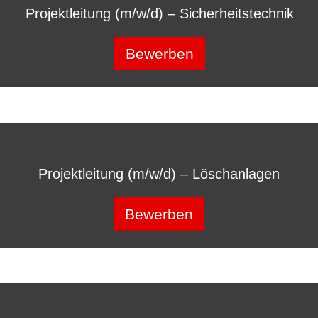
Projektleitung (m/w/d) – Sicherheitstechnik
Bewerben
Projektleitung (m/w/d) – Löschanlagen
Bewerben