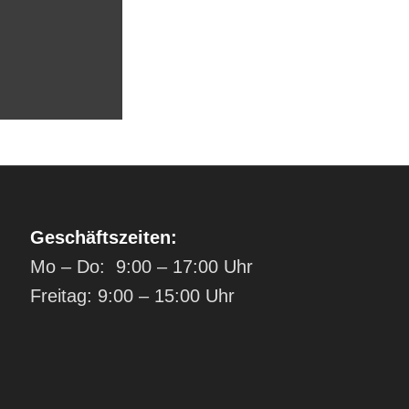
Geschäftszeiten:
Mo – Do: 9:00 – 17:00 Uhr
Freitag: 9:00 – 15:00 Uhr