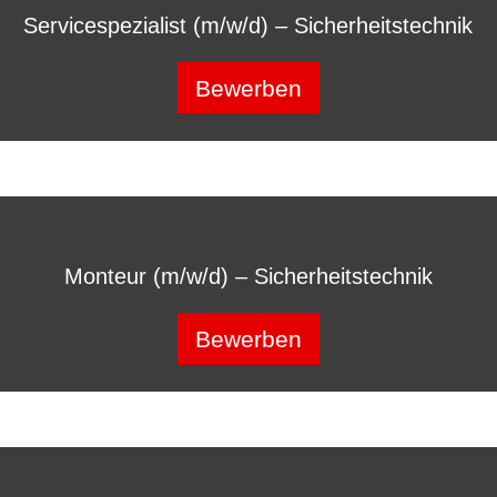
Servicespezialist (m/w/d) – Sicherheitstechnik
Bewerben
Monteur (m/w/d) – Sicherheitstechnik
Bewerben