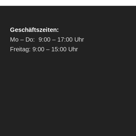
Geschäftszeiten:
Mo – Do: 9:00 – 17:00 Uhr
Freitag: 9:00 – 15:00 Uhr