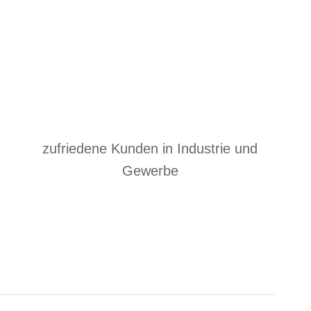
zufriedene Kunden in Industrie und
Gewerbe