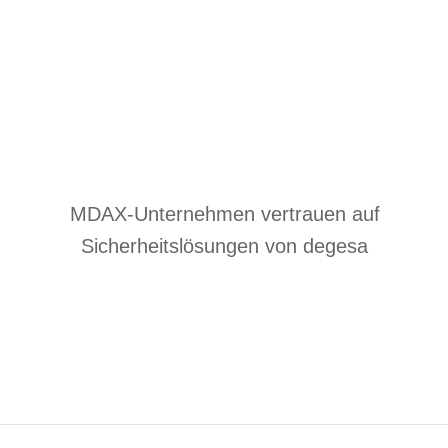
MDAX-Unternehmen vertrauen auf
Sicherheitslösungen von degesa