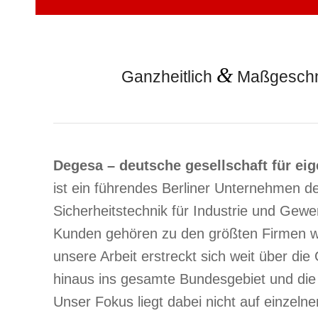
&
Ganzheitlich
Maßgeschn
Degesa – deutsche gesellschaft für ei
ist ein führendes Berliner Unternehmen d
Sicherheitstechnik für Industrie und Gew
Kunden gehören zu den größten Firmen w
unsere Arbeit erstreckt sich weit über die
hinaus ins gesamte Bundesgebiet und die
Unser Fokus liegt dabei nicht auf einzeln