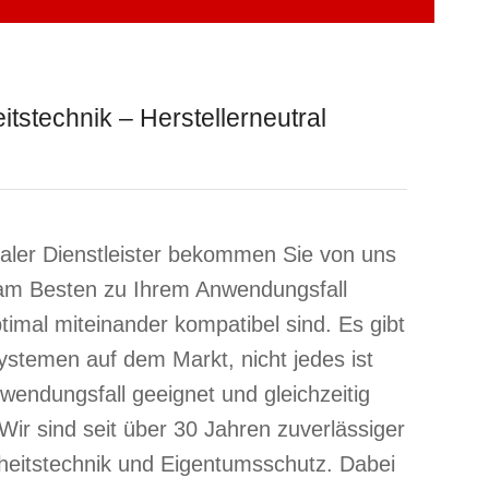
itstechnik – Herstellerneutral
traler Dienstleister bekommen Sie von uns
 am Besten zu Ihrem Anwendungsfall
timal miteinander kompatibel sind. Es gibt
Systemen auf dem Markt, nicht jedes ist
wendungsfall geeignet und gleichzeitig
Wir sind seit über 30 Jahren zuverlässiger
rheitstechnik und Eigentumsschutz. Dabei