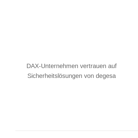
DAX-Unternehmen vertrauen auf
Sicherheitslösungen von degesa