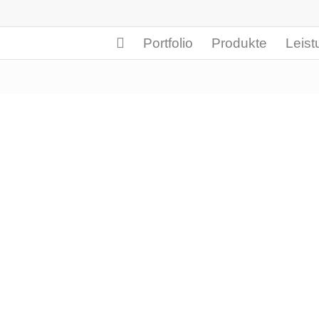
Portfolio
Produkte
Leis