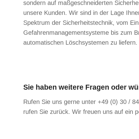
sondern auf maßgeschneiderten Sicherhei
unsere Kunden. Wir sind in der Lage Ihn
Spektrum der Sicherheitstechnik, vom Ei
Gefahrenmanagementsysteme bis zum Br
automatischen Löschsystemen zu liefern.
Sie haben weitere Fragen oder w
Rufen Sie uns gerne unter +49 (0) 30 / 84
rufen Sie zurück. Wir freuen uns auf ein 