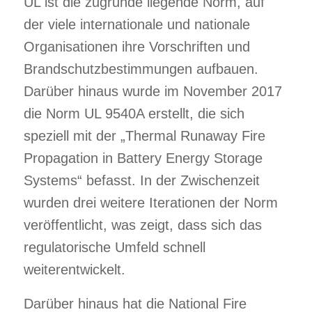
UL ist die zugrunde liegende Norm, auf
der viele internationale und nationale
Organisationen ihre Vorschriften und
Brandschutzbestimmungen aufbauen.
Darüber hinaus wurde im November 2017
die Norm UL 9540A erstellt, die sich
speziell mit der „Thermal Runaway Fire
Propagation in Battery Energy Storage
Systems“ befasst. In der Zwischenzeit
wurden drei weitere Iterationen der Norm
veröffentlicht, was zeigt, dass sich das
regulatorische Umfeld schnell
weiterentwickelt.
Darüber hinaus hat die National Fire