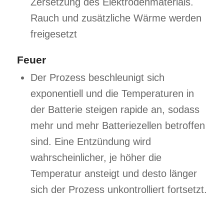
Zersetzung des Elektrodenmaterials.
Rauch und zusätzliche Wärme werden
freigesetzt
Feuer
Der Prozess beschleunigt sich
exponentiell und die Temperaturen in
der Batterie steigen rapide an, sodass
mehr und mehr Batteriezellen betroffen
sind. Eine Entzündung wird
wahrscheinlicher, je höher die
Temperatur ansteigt und desto länger
sich der Prozess unkontrolliert fortsetzt.