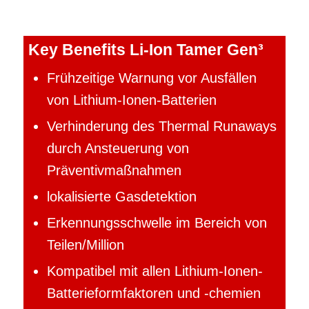
Key Benefits Li-Ion Tamer Gen³
Frühzeitige Warnung vor Ausfällen
von Lithium-Ionen-Batterien
Verhinderung des Thermal Runaways
durch Ansteuerung von
Präventivmaßnahmen
lokalisierte Gasdetektion
Erkennungsschwelle im Bereich von
Teilen/Million
Kompatibel mit allen Lithium-Ionen-
Batterieformfaktoren und -chemien