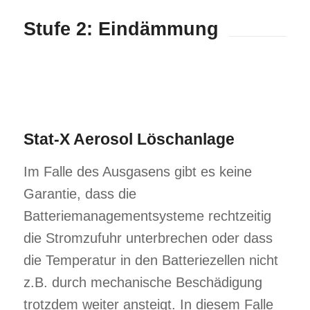
Stufe 2: Eindämmung
Stat-X Aerosol Löschanlage
Im Falle des Ausgasens gibt es keine
Garantie, dass die
Batteriemanagementsysteme rechtzeitig
die Stromzufuhr unterbrechen oder dass
die Temperatur in den Batteriezellen nicht
z.B. durch mechanische Beschädigung
trotzdem weiter ansteigt. In diesem Falle