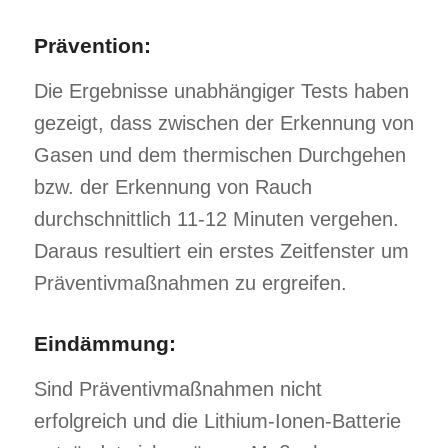
Prävention:
Die Ergebnisse unabhängiger Tests haben
gezeigt, dass zwischen der Erkennung von
Gasen und dem thermischen Durchgehen
bzw. der Erkennung von Rauch
durchschnittlich 11-12 Minuten vergehen.
Daraus resultiert ein erstes Zeitfenster um
Präventivmaßnahmen zu ergreifen.
Eindämmung:
Sind Präventivmaßnahmen nicht
erfolgreich und die Lithium-Ionen-Batterie