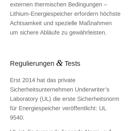
externen thermischen Bedingungen –
Lithium-Energiespeicher erfordern höchste
Achtsamkeit und spezielle Maßnahmen
um sichere Abläufe zu gewährleisten.
&
Regulierungen
Tests
Erst 2014 hat das private
Sicherheitsunternehmen Underwriter’s
Laboratory (UL) die erste Sicherheitsnorm
für Energiespeicher veröffentlicht: UL
9540.