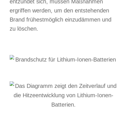
entzündet sich, müssen Maßnahmen
ergriffen werden, um den entstehenden
Brand frühestmöglich einzudämmen und
zu löschen.