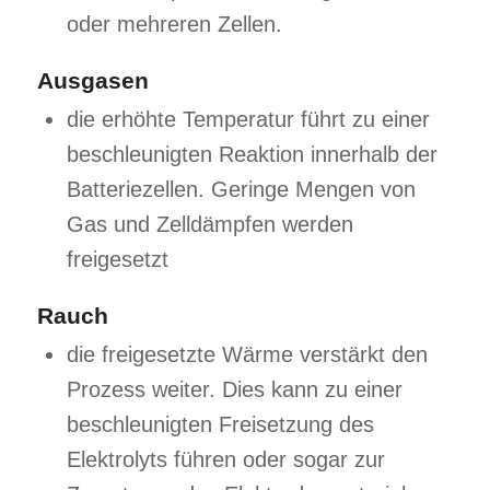
oder mehreren Zellen.
Ausgasen
die erhöhte Temperatur führt zu einer
beschleunigten Reaktion innerhalb der
Batteriezellen. Geringe Mengen von
Gas und Zelldämpfen werden
freigesetzt
Rauch
die freigesetzte Wärme verstärkt den
Prozess weiter. Dies kann zu einer
beschleunigten Freisetzung des
Elektrolyts führen oder sogar zur