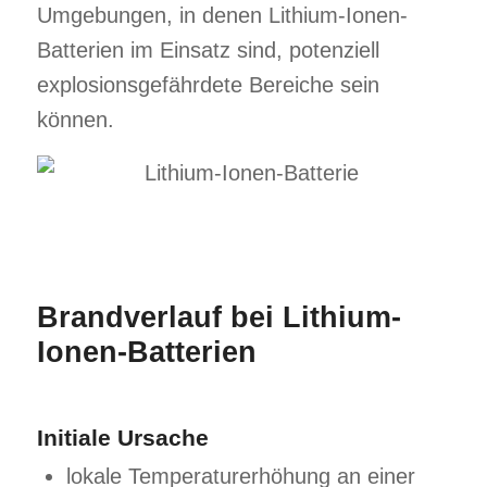
Umgebungen, in denen Lithium-Ionen-
Batterien im Einsatz sind, potenziell
explosionsgefährdete Bereiche sein
können.
Brandverlauf bei Lithium-
Ionen-Batterien
Initiale Ursache
lokale Temperaturerhöhung an einer