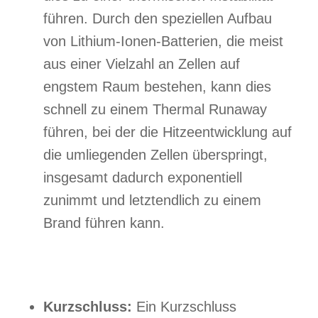
führen. Durch den speziellen Aufbau
von Lithium-Ionen-Batterien, die meist
aus einer Vielzahl an Zellen auf
engstem Raum bestehen, kann dies
schnell zu einem Thermal Runaway
führen, bei der die Hitzeentwicklung auf
die umliegenden Zellen überspringt,
insgesamt dadurch exponentiell
zunimmt und letztendlich zu einem
Brand führen kann.
Kurzschluss:
Ein Kurzschluss