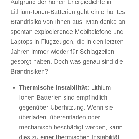
Aufgrund der hohen Energiedichte in
Lithium-Ionen-Batterien geht ein erhöhtes
Brandrisiko von Ihnen aus. Man denke an
spontan explodierende Mobiltelefone und
Laptops in Flugzeugen, die in den letzten
Jahren immer wieder für Schlagzeilen
gesorgt haben. Doch was genau sind die
Brandrisiken?
Thermische Instabilität:
Lithium-
Ionen-Batterien sind empfindlich
gegenüber Überhitzung. Wenn sie
überladen, überentladen oder
mechanisch beschädigt werden, kann
dies zu einer thermischen Instabilität