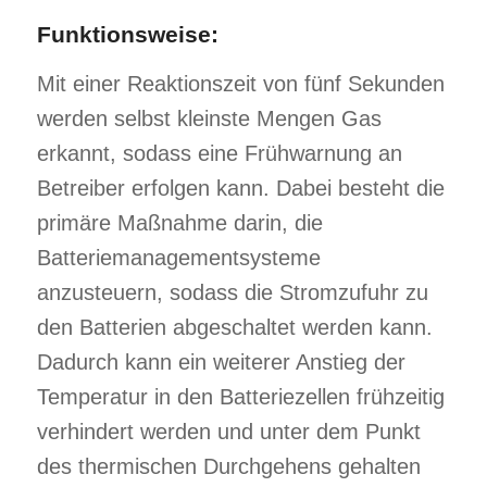
Funktionsweise:
Mit einer Reaktionszeit von fünf Sekunden
werden selbst kleinste Mengen Gas
erkannt, sodass eine Frühwarnung an
Betreiber erfolgen kann. Dabei besteht die
primäre Maßnahme darin, die
Batteriemanagementsysteme
anzusteuern, sodass die Stromzufuhr zu
den Batterien abgeschaltet werden kann.
Dadurch kann ein weiterer Anstieg der
Temperatur in den Batteriezellen frühzeitig
verhindert werden und unter dem Punkt
des thermischen Durchgehens gehalten