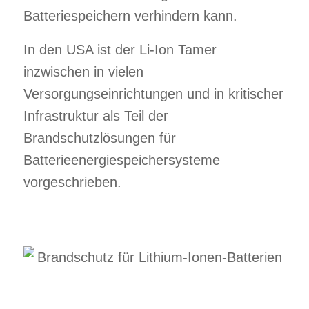
Batteriespeichern verhindern kann.
In den USA ist der Li-Ion Tamer
inzwischen in vielen
Versorgungseinrichtungen und in kritischer
Infrastruktur als Teil der
Brandschutzlösungen für
Batterieenergiespeichersysteme
vorgeschrieben.