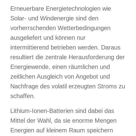
Erneuerbare Energietechnologien wie
Solar- und Windenergie sind den
vorherrschenden Wetterbedingungen
ausgeliefert und können nur
intermittierend betrieben werden. Daraus
resultiert die zentrale Herausforderung der
Energiewende, einen räumlichen und
zeitlichen Ausgleich von Angebot und
Nachfrage des volatil erzeugten Stroms zu
schaffen.
Lithium-Ionen-Batterien sind dabei das
Mittel der Wahl, da sie enorme Mengen
Energien auf kleinem Raum speichern