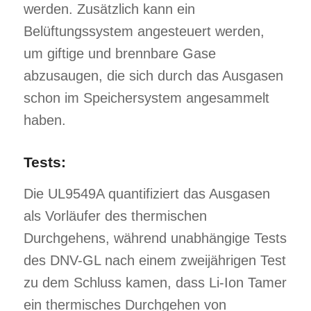
werden. Zusätzlich kann ein
Belüftungssystem angesteuert werden,
um giftige und brennbare Gase
abzusaugen, die sich durch das Ausgasen
schon im Speichersystem angesammelt
haben.
Tests:
Die UL9549A quantifiziert das Ausgasen
als Vorläufer des thermischen
Durchgehens, während unabhängige Tests
des DNV-GL nach einem zweijährigen Test
zu dem Schluss kamen, dass Li-Ion Tamer
ein thermisches Durchgehen von