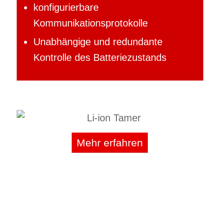
konfigurierbare
Kommunikationsprotokolle
Unabhängige und redundante
Kontrolle des Batteriezustands
Mehr erfahren