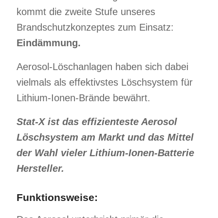
kommt die zweite Stufe unseres
Brandschutzkonzeptes zum Einsatz:
Eindämmung.
Aerosol-Löschanlagen haben sich dabei
vielmals als effektivstes Löschsystem für
Lithium-Ionen-Brände bewährt.
Stat-X ist das effizienteste Aerosol
Löschsystem am Markt und das Mittel
der Wahl vieler Lithium-Ionen-Batterie
Hersteller.
Funktionsweise: