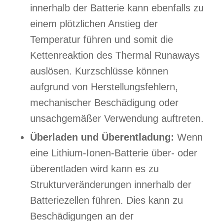
innerhalb der Batterie kann ebenfalls zu
einem plötzlichen Anstieg der
Temperatur führen und somit die
Kettenreaktion des Thermal Runaways
auslösen. Kurzschlüsse können
aufgrund von Herstellungsfehlern,
mechanischer Beschädigung oder
unsachgemäßer Verwendung auftreten.
Überladen und Überentladung:
Wenn
eine Lithium-Ionen-Batterie über- oder
überentladen wird kann es zu
Strukturveränderungen innerhalb der
Batteriezellen führen. Dies kann zu
Beschädigungen an der