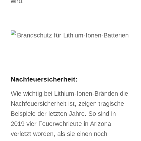
wird.
Nachfeuersicherheit:
Wie wichtig bei Lithium-Ionen-Bränden die
Nachfeuersicherheit ist, zeigen tragische
Beispiele der letzten Jahre. So sind in
2019 vier Feuerwehrleute in Arizona
verletzt worden, als sie einen noch