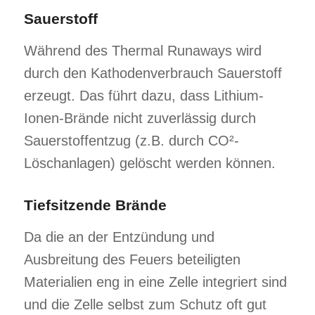
Sauerstoff
Während des Thermal Runaways wird
durch den Kathodenverbrauch Sauerstoff
erzeugt. Das führt dazu, dass Lithium-
Ionen-Brände nicht zuverlässig durch
Sauerstoffentzug (z.B. durch CO²-
Löschanlagen) gelöscht werden können.
Tiefsitzende Brände
Da die an der Entzündung und
Ausbreitung des Feuers beteiligten
Materialien eng in eine Zelle integriert sind
und die Zelle selbst zum Schutz oft gut