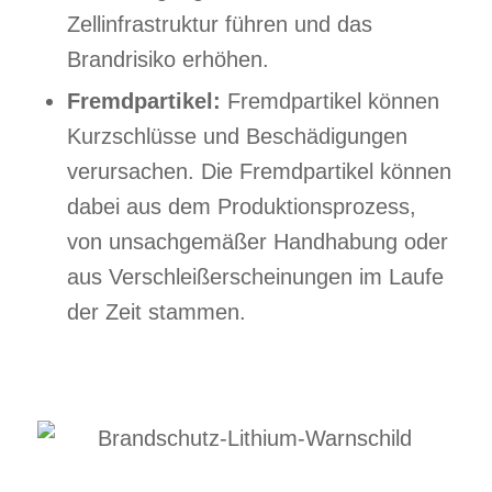
Zellinfrastruktur führen und das
Brandrisiko erhöhen.
Fremdpartikel:
Fremdpartikel können
Kurzschlüsse und Beschädigungen
verursachen. Die Fremdpartikel können
dabei aus dem Produktionsprozess,
von unsachgemäßer Handhabung oder
aus Verschleißerscheinungen im Laufe
der Zeit stammen.