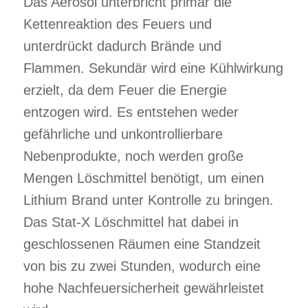
Das Aerosol unterbricht primär die
Kettenreaktion des Feuers und
unterdrückt dadurch Brände und
Flammen. Sekundär wird eine Kühlwirkung
erzielt, da dem Feuer die Energie
entzogen wird. Es entstehen weder
gefährliche und unkontrollierbare
Nebenprodukte, noch werden große
Mengen Löschmittel benötigt, um einen
Lithium Brand unter Kontrolle zu bringen.
Das Stat-X Löschmittel hat dabei in
geschlossenen Räumen eine Standzeit
von bis zu zwei Stunden, wodurch eine
hohe Nachfeuersicherheit gewährleistet