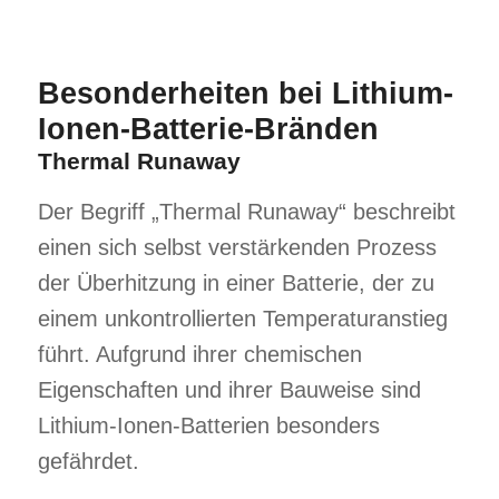
Besonderheiten bei Lithium-
Ionen-Batterie-Bränden
Thermal Runaway
Der Begriff „Thermal Runaway“ beschreibt
einen sich selbst verstärkenden Prozess
der Überhitzung in einer Batterie, der zu
einem unkontrollierten Temperaturanstieg
führt. Aufgrund ihrer chemischen
Eigenschaften und ihrer Bauweise sind
Lithium-Ionen-Batterien besonders
gefährdet.