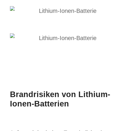
Brandrisiken von Lithium-
Ionen-Batterien