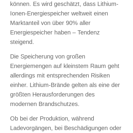
können. Es wird geschätzt, dass Lithium-
Ionen-Energiespeicher weltweit einen
Marktanteil von über 90% aller
Energiespeicher haben – Tendenz
steigend.
Die Speicherung von großen
Energiemengen auf kleinstem Raum geht
allerdings mit entsprechenden Risiken
einher. Lithium-Brände gelten als eine der
größten Herausforderungen des
modernen Brandschutzes.
Ob bei der Produktion, während
Ladevorgängen, bei Beschädigungen oder