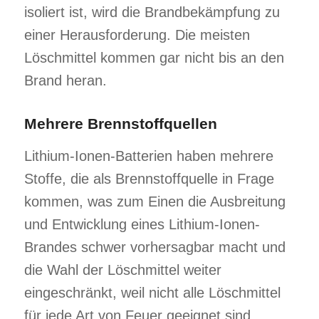
isoliert ist, wird die Brandbekämpfung zu
einer Herausforderung. Die meisten
Löschmittel kommen gar nicht bis an den
Brand heran.
Mehrere Brennstoffquellen
Lithium-Ionen-Batterien haben mehrere
Stoffe, die als Brennstoffquelle in Frage
kommen, was zum Einen die Ausbreitung
und Entwicklung eines Lithium-Ionen-
Brandes schwer vorhersagbar macht und
die Wahl der Löschmittel weiter
eingeschränkt, weil nicht alle Löschmittel
für jede Art von Feuer geeignet sind.