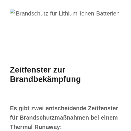
Zeitfenster zur
Brandbekämpfung
Es gibt zwei entscheidende Zeitfenster
für Brandschutzmaßnahmen bei einem
Thermal Runaway: