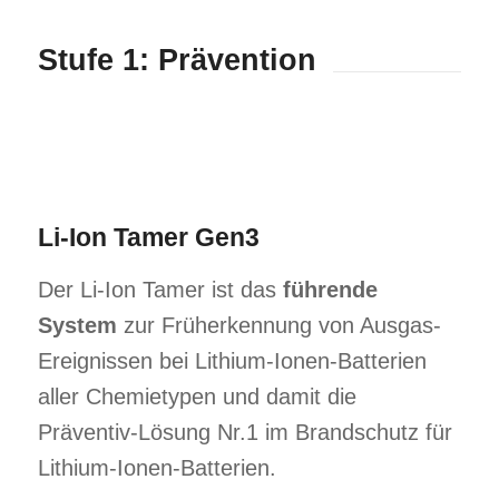
Stufe 1: Prävention
Li-Ion Tamer Gen3
Der Li-Ion Tamer ist das
führende
System
zur Früherkennung von Ausgas-
Ereignissen bei Lithium-Ionen-Batterien
aller Chemietypen und damit die
Präventiv-Lösung Nr.1 im Brandschutz für
Lithium-Ionen-Batterien.