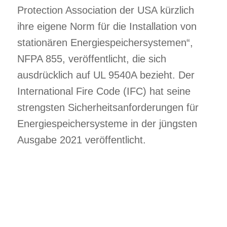
Protection Association der USA kürzlich
ihre eigene Norm für die Installation von
stationären Energiespeichersystemen“,
NFPA 855, veröffentlicht, die sich
ausdrücklich auf UL 9540A bezieht. Der
International Fire Code (IFC) hat seine
strengsten Sicherheitsanforderungen für
Energiespeichersysteme in der jüngsten
Ausgabe 2021 veröffentlicht.