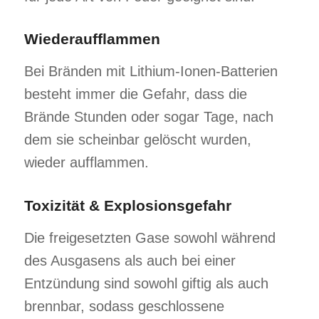
Wiederaufflammen
Bei Bränden mit Lithium-Ionen-Batterien
besteht immer die Gefahr, dass die
Brände Stunden oder sogar Tage, nach
dem sie scheinbar gelöscht wurden,
wieder aufflammen.
Toxizität & Explosionsgefahr
Die freigesetzten Gase sowohl während
des Ausgasens als auch bei einer
Entzündung sind sowohl giftig als auch
brennbar, sodass geschlossene