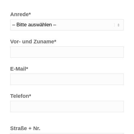
Anrede*
Vor- und Zuname*
E-Mail*
Telefon*
Straße + Nr.