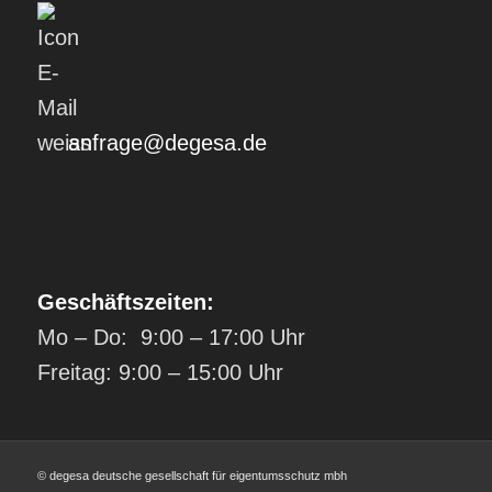
anfrage@degesa.de
Geschäftszeiten:
Mo – Do: 9:00 – 17:00 Uhr
Freitag: 9:00 – 15:00 Uhr
© degesa deutsche gesellschaft für eigentumsschutz mbh