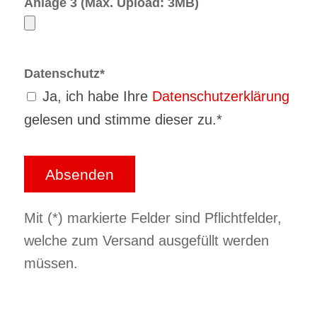
Anlage 3 (Max. Upload: 3MB)
Datenschutz*
Ja, ich habe Ihre
Datenschutzerklärung
gelesen und stimme dieser zu.*
Mit (*) markierte Felder sind Pflichtfelder,
welche zum Versand ausgefüllt werden
müssen.