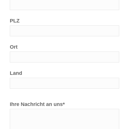
PLZ
Ort
Land
Ihre Nachricht an uns*