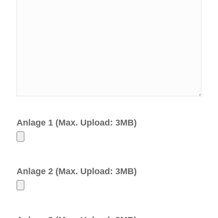
Anlage 1 (Max. Upload: 3MB)
Anlage 2 (Max. Upload: 3MB)